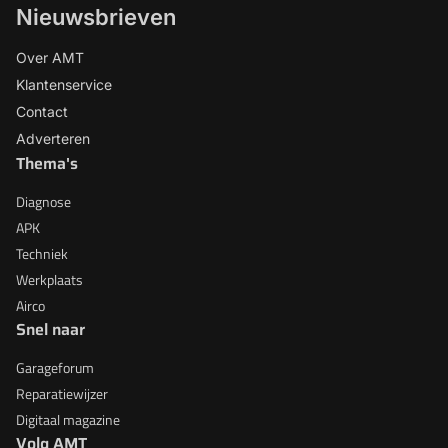
Nieuwsbrieven
Over AMT
Klantenservice
Contact
Adverteren
Thema's
Diagnose
APK
Techniek
Werkplaats
Airco
Snel naar
Garageforum
Reparatiewijzer
Digitaal magazine
Volg AMT