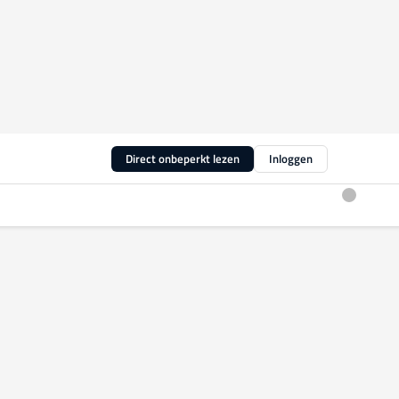
Direct onbeperkt lezen
Inloggen