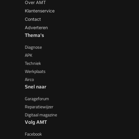
Over AMT
Klantenservice
Contact
Adverteren
Thema's
Diagnose
APK
Techniek
Werkplaats
Airco
Snel naar
Garageforum
Reparatiewijzer
Digitaal magazine
Volg AMT
Facebook