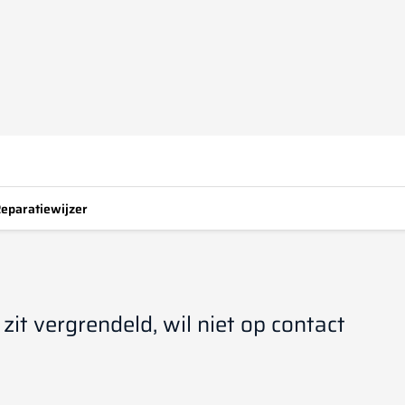
eparatiewijzer
zit vergrendeld, wil niet op contact