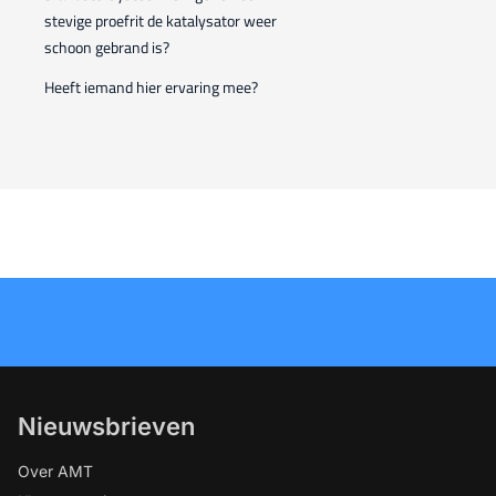
stevige proefrit de katalysator weer
schoon gebrand is?
Heeft iemand hier ervaring mee?
Nieuwsbrieven
Over AMT