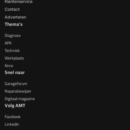
Klantenservice
Contact
Adverteren
Thema's
Diagnose
APK
Techniek
Werkplaats
Airco
Snel naar
Garageforum
Reparatiewijzer
Digitaal magazine
Volg AMT
Facebook
LinkedIn