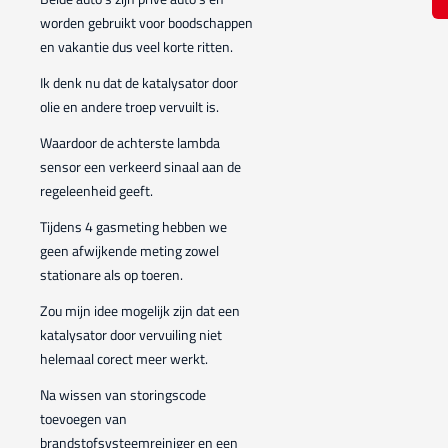
worden gebruikt voor boodschappen
en vakantie dus veel korte ritten.
Ik denk nu dat de katalysator door
olie en andere troep vervuilt is.
Waardoor de achterste lambda
sensor een verkeerd sinaal aan de
regeleenheid geeft.
Tijdens 4 gasmeting hebben we
geen afwijkende meting zowel
stationare als op toeren.
Zou mijn idee mogelijk zijn dat een
katalysator door vervuiling niet
helemaal corect meer werkt.
Na wissen van storingscode
toevoegen van
brandstofsysteemreiniger en een