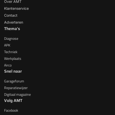
Over AMT
Klantenservice
Contact
Adverteren
Thema's
Diagnose
APK
Techniek
Werkplaats
Airco
Snel naar
Garageforum
Reparatiewijzer
Digitaal magazine
Volg AMT
Facebook