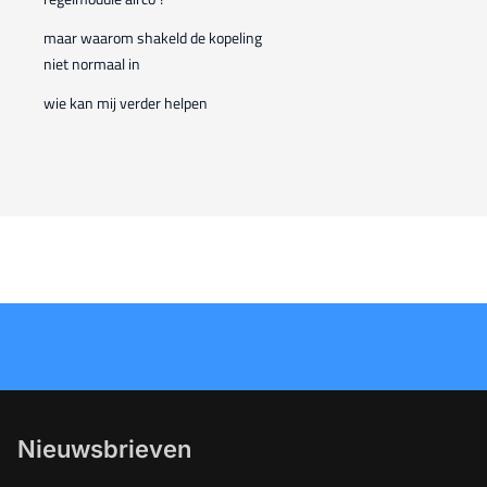
maar waarom shakeld de kopeling
niet normaal in
wie kan mij verder helpen
Nieuwsbrieven