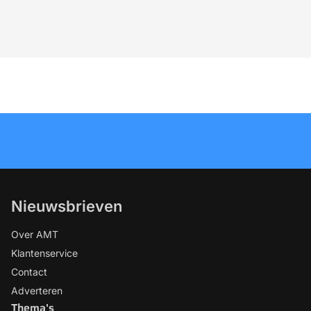
Nieuwsbrieven
Over AMT
Klantenservice
Contact
Adverteren
Thema's