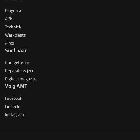
Diagnose
APK
Techniek
Werkplaats
Airco
Snel naar
Garageforum
Reparatiewijzer
Digitaal magazine
Volg AMT
Facebook
LinkedIn
Instagram