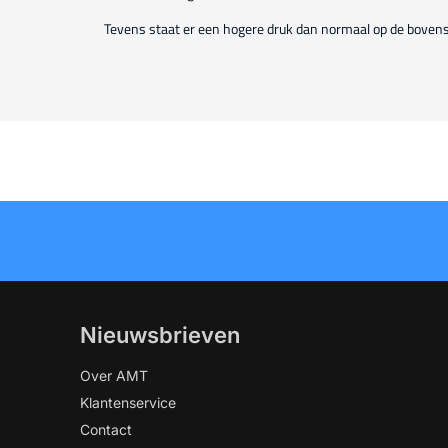
Tevens staat er een hogere druk dan normaal op de bovenst
Nieuwsbrieven
Over AMT
Klantenservice
Contact