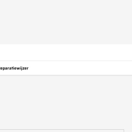
eparatiewijzer