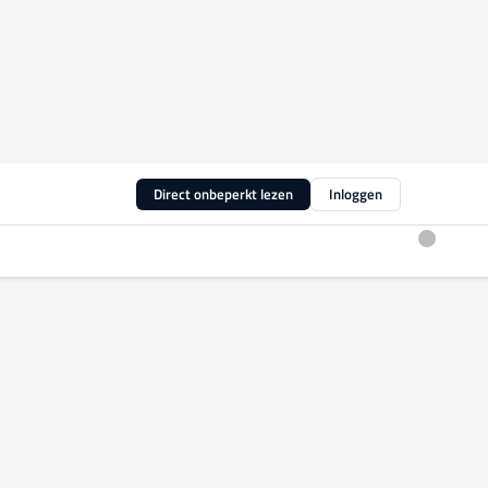
Direct onbeperkt lezen
Inloggen