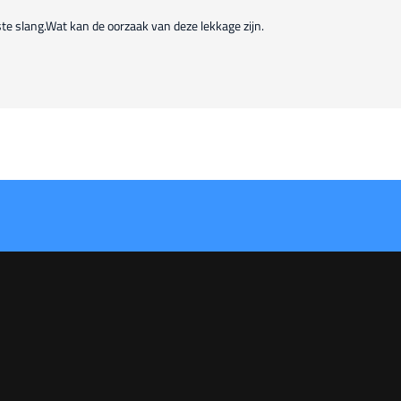
e slang.Wat kan de oorzaak van deze lekkage zijn.