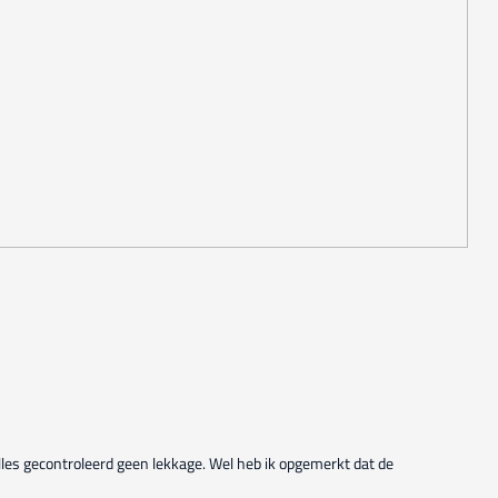
Alles gecontroleerd geen lekkage. Wel heb ik opgemerkt dat de