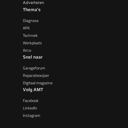
Adverteren
Thema's
Diagnose
APK
Techniek
Werkplaats
Airco
Snel naar
Garageforum
Reparatiewijzer
Digitaal magazine
Volg AMT
Facebook
LinkedIn
Instagram