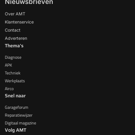
Nieuwsbrieven
Over AMT
Klantenservice
Contact
Adverteren
Thema's
Diagnose
APK
Techniek
Werkplaats
Airco
Snel naar
Garageforum
Reparatiewijzer
Digitaal magazine
Volg AMT