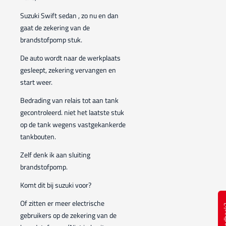
Suzuki Swift sedan , zo nu en dan
gaat de zekering van de
brandstofpomp stuk.
De auto wordt naar de werkplaats
gesleept, zekering vervangen en
start weer.
Bedrading van relais tot aan tank
gecontroleerd. niet het laatste stuk
op de tank wegens vastgekankerde
tankbouten.
Zelf denk ik aan sluiting
brandstofpomp.
Komt dit bij suzuki voor?
Of zitten er meer electrische
Feed
gebruikers op de zekering van de