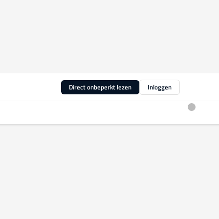
Direct onbeperkt lezen
Inloggen