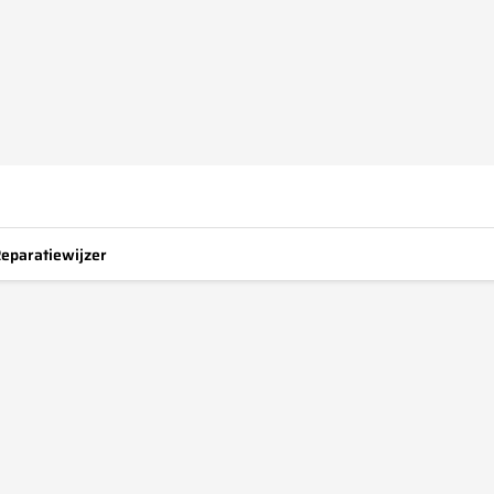
eparatiewijzer