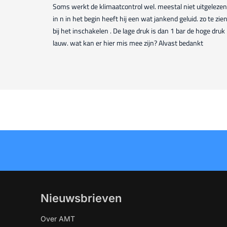
Soms werkt de klimaatcontrol wel. meestal niet uitgelezen
in n in het begin heeft hij een wat jankend geluid. zo te zien
bij het inschakelen . De lage druk is dan 1 bar de hoge dru
lauw. wat kan er hier mis mee zijn? Alvast bedankt
Nieuwsbrieven
Over AMT