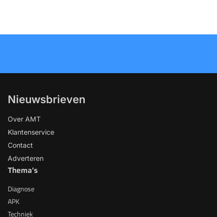
Nieuwsbrieven
Over AMT
Klantenservice
Contact
Adverteren
Thema's
Diagnose
APK
Techniek