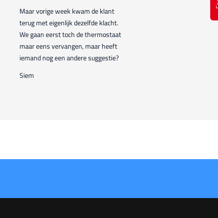
Maar vorige week kwam de klant
terug met eigenlijk dezelfde klacht.
We gaan eerst toch de thermostaat
maar eens vervangen, maar heeft
iemand nog een andere suggestie?
Siem