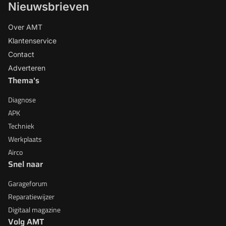
Nieuwsbrieven
Over AMT
Klantenservice
Contact
Adverteren
Thema's
Diagnose
APK
Techniek
Werkplaats
Airco
Snel naar
Garageforum
Reparatiewijzer
Digitaal magazine
Volg AMT