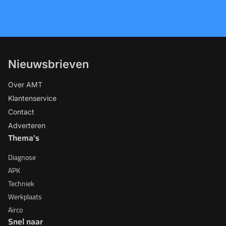
Nieuwsbrieven
Over AMT
Klantenservice
Contact
Adverteren
Thema's
Diagnose
APK
Techniek
Werkplaats
Airco
Snel naar