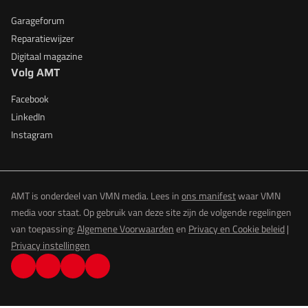
Garageforum
Reparatiewijzer
Digitaal magazine
Volg AMT
Facebook
LinkedIn
Instagram
AMT is onderdeel van VMN media. Lees in
ons manifest
waar VMN
media voor staat. Op gebruik van deze site zijn de volgende regelingen
van toepassing:
Algemene Voorwaarden
en
Privacy en Cookie beleid
|
Privacy instellingen