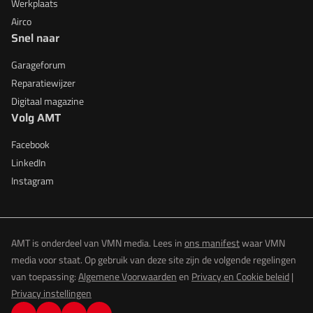
Werkplaats
Airco
Snel naar
Garageforum
Reparatiewijzer
Digitaal magazine
Volg AMT
Facebook
LinkedIn
Instagram
AMT is onderdeel van VMN media. Lees in
ons manifest
waar VMN
media voor staat. Op gebruik van deze site zijn de volgende regelingen
van toepassing:
Algemene Voorwaarden
en
Privacy en Cookie beleid
|
Privacy instellingen